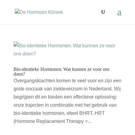
Bio-identieke Hormonen: Wat kunnen ze voor ons
doen?
Overgangsklachten komen te veel voor en zijn een
grote oorzaak van ziekteverzuim in Nederland. Wij
begrijpen dit en bieden een effectieve oplossing:
onze trajecten in combinatie met het gebruik van
bio-identieke hormonen, ofwel BHRT. HRT
(Hormone Replacement Therapy =...