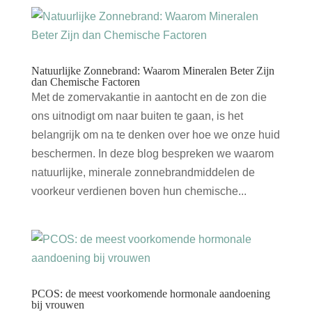
Natuurlijke Zonnebrand: Waarom Mineralen Beter Zijn
dan Chemische Factoren
Met de zomervakantie in aantocht en de zon die
ons uitnodigt om naar buiten te gaan, is het
belangrijk om na te denken over hoe we onze huid
beschermen. In deze blog bespreken we waarom
natuurlijke, minerale zonnebrandmiddelen de
voorkeur verdienen boven hun chemische...
PCOS: de meest voorkomende hormonale aandoening
bij vrouwen