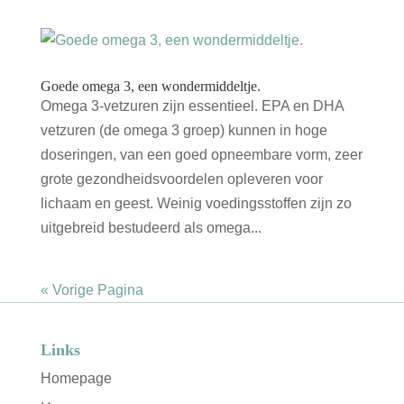
Goede omega 3, een wondermiddeltje.
Omega 3-vetzuren zijn essentieel. EPA en DHA
vetzuren (de omega 3 groep) kunnen in hoge
doseringen, van een goed opneembare vorm, zeer
grote gezondheidsvoordelen opleveren voor
lichaam en geest. Weinig voedingsstoffen zijn zo
uitgebreid bestudeerd als omega...
« Vorige Pagina
Links
Homepage