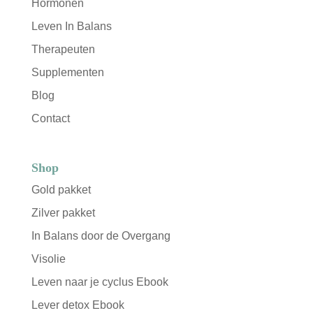
Hormonen
Leven In Balans
Therapeuten
Supplementen
Blog
Contact
Shop
Gold pakket
Zilver pakket
In Balans door de Overgang
Visolie
Leven naar je cyclus Ebook
Lever detox Ebook