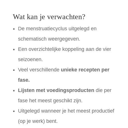
Wat kan je verwachten?
De menstruatiecyclus uitgelegd en
schematisch weergegeven.
Een overzichtelijke koppeling aan de vier
seizoenen.
Veel verschillende
unieke
recepten per
fase.
Lijsten met voedingsproducten
die per
fase het meest geschikt zijn.
Uitgelegd wanneer je het meest productief
(op je werk) bent.