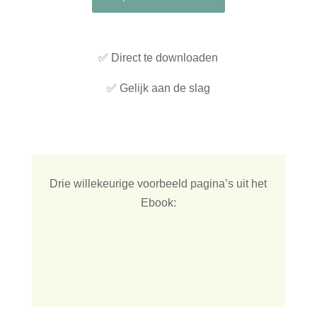
✅ Direct te downloaden
✅ Gelijk aan de slag
Drie willekeurige voorbeeld pagina’s uit het
Ebook: