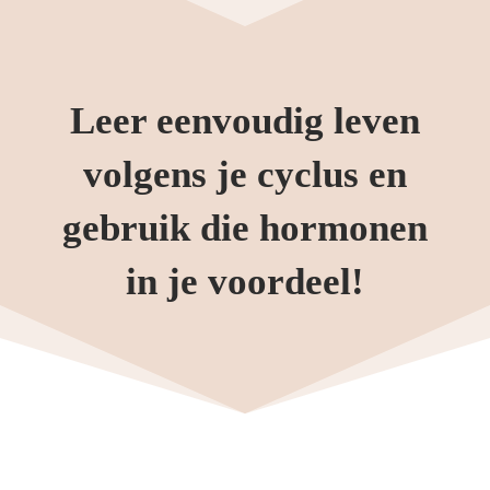
Leer eenvoudig leven
volgens je cyclus en
gebruik die hormonen
in je voordeel!