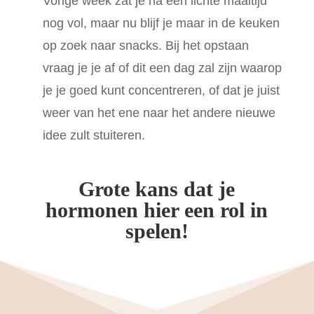
Vorige week zat je na een lichte maaltijd
nog vol, maar nu blijf je maar in de keuken
op zoek naar snacks. Bij het opstaan
vraag je je af of dit een dag zal zijn waarop
je je goed kunt concentreren, of dat je juist
weer van het ene naar het andere nieuwe
idee zult stuiteren.
Grote kans dat je
hormonen hier een rol in
spelen!