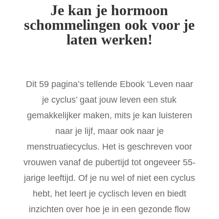
Je kan je hormoon
schommelingen ook voor je
laten werken!
Dit 59 pagina’s tellende Ebook ‘Leven naar
je cyclus’ gaat jouw leven een stuk
gemakkelijker maken, mits je kan luisteren
naar je lijf, maar ook naar je
menstruatiecyclus. Het is geschreven voor
vrouwen vanaf de pubertijd tot ongeveer 55-
jarige leeftijd. Of je nu wel of niet een cyclus
hebt, het leert je cyclisch leven en biedt
inzichten over hoe je in een gezonde flow