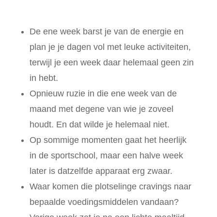
De ene week barst je van de energie en
plan je je dagen vol met leuke activiteiten,
terwijl je een week daar helemaal geen zin
in hebt.
Opnieuw ruzie in die ene week van de
maand met degene van wie je zoveel
houdt.
En dat wilde je helemaal niet.
Op sommige momenten gaat het heerlijk
in de sportschool, maar een halve week
later is datzelfde apparaat erg zwaar.
Waar komen die plotselinge cravings naar
bepaalde voedingsmiddelen vandaan?