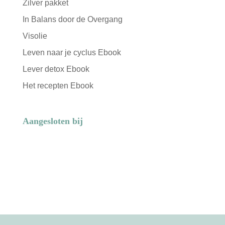
Zilver pakket
In Balans door de Overgang
Visolie
Leven naar je cyclus Ebook
Lever detox Ebook
Het recepten Ebook
Aangesloten bij