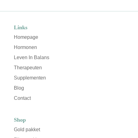
Links
Homepage
Hormonen
Leven In Balans
Therapeuten
Supplementen
Blog
Contact
Shop
Gold pakket