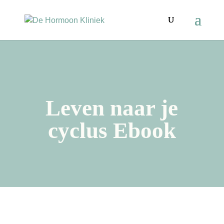
Leven naar je
cyclus Ebook