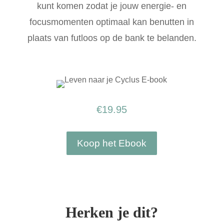
kunt komen zodat je jouw energie- en
focusmomenten optimaal kan benutten in
plaats van futloos op de bank te belanden.
€
19.95
Koop het Ebook
Herken je dit?